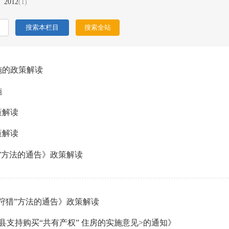
2012
(1)
施的政策解读
施
策解读
策解读
”方法的通告》政策解读
狩猎”方法的通告》政策解读
支持购买“共有产权” 住房的实施意见>的通知》