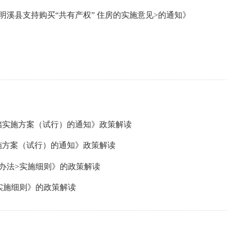
溪县支持购买“共有产权” 住房的实施意见>的通知》
储实施方案（试行）的通知》政策解读
施方案（试行）的通知》政策解读
办法>实施细则》的政策解读
实施细则》的政策解读