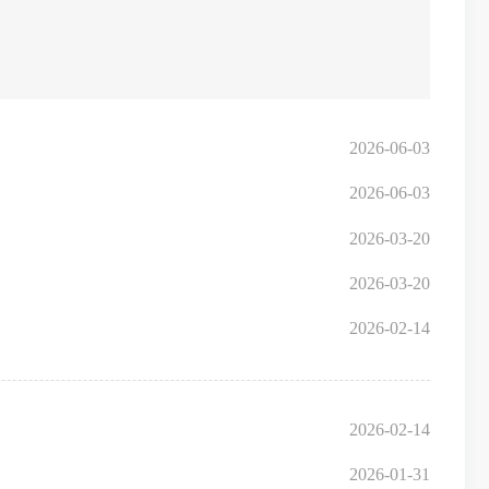
2026-06-03
2026-06-03
2026-03-20
2026-03-20
2026-02-14
2026-02-14
2026-01-31