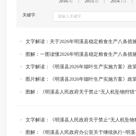
2016
(4)
2015
(4)
2014
(15)
关键字:
文字解读：关于2026年明溪县稳定粮食生产八条措
图解：一图读懂2026年明溪县稳定粮食生产八条措
文字解读：《明溪县2026年烟叶生产实施方案》政
图片解读：《明溪县2026年烟叶生产实施方案》政
图解：《明溪县人民政府关于禁止“无人机坠物狩猎
文字解读：《明溪县人民政府关于禁止“无人机坠物
图解：《明溪县人民政府办公室关于继续执行<明溪县