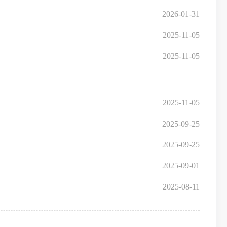
2026-01-31
2025-11-05
2025-11-05
2025-11-05
2025-09-25
2025-09-25
2025-09-01
2025-08-11