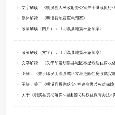
文字解读：《明溪县人民政府办公室关于继续执行<明
媒体解读：《明溪县地震应急预案》
政策解读（图片）：《明溪县地震应急预案》
政策解读（文字）：《明溪县地震应急预案》
文字解读：《关于印发明溪县城区零星危险住房收
图解：《关于印发明溪县城区零星危险住房收储实
图解：关于《明溪县贯彻落实<福建省民兵权益保障
关于《明溪县贯彻落实<福建省民兵权益保障办法>