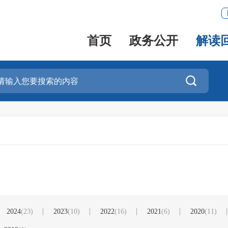
首页
政务公开
解读

2024
(23)
2023
(10)
2022
(16)
2021
(6)
2020
(11)