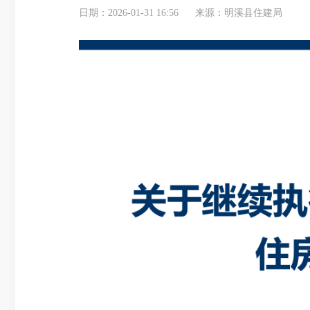
日期：2026-01-31 16:56
来源：明溪县住建局