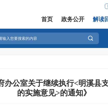
首页
政务公开
解读

办公室关于继续执行<明溪县支
的实施意见>的通知》