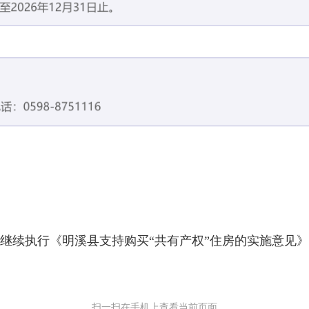
继续执行《明溪县支持购买“共有产权”住房的实施意见
扫一扫在手机上查看当前页面