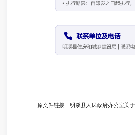
原文件链接：
明溪县人民政府办公室关于