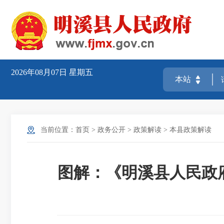
2026年08月07日
星期五
当前位置：
首页
>
政务公开
>
政策解读
>
本县政策解读
图解：《明溪县人民政府