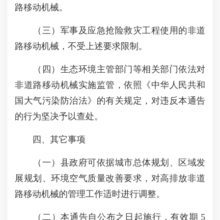
路移动机械。
（三）军事及应急抢险救灾工程使用的非道
路移动机械，不受上述要求限制。
（四）生态环境主管部门等相关部门依法对
非道路移动机械实施监管，依照《中华人民共和
国大气污染防治法》的有关规定，对违反本通告
的行为坚决予以查处。
四、其它事项
（一）县政府可依据城市总体规划、区域发
展规划、环境空气质量改善要求，对高排放非道
路移动机械的管理工作适时进行调整。
（二）本通告自公布之日起施行，有效期 5