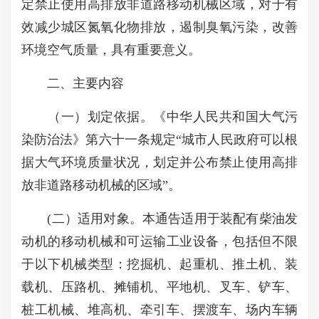
定禁止使用高排放非道路移动机械区域，对于有
效减少城区氮氧化物排放，遏制臭氧污染，改善
环境空气质量，具有重要意义。
二、主要内容
（一）划定依据。《中华人民共和国大气污
染防治法》第六十一条规定“城市人民政府可以根
据大气环境质量状况，划定并公布禁止使用高排
放非道路移动机械的区域”。
(二）适用对象。本通告适用于装配有柴油发
动机的移动机械和可运输工业设备，包括但不限
于以下机械类型：挖掘机、起重机、推土机、装
载机、压路机、摊铺机、平地机、叉车、铲车、
桩工机械、堆高机、牵引车、摆渡车、场内车辆