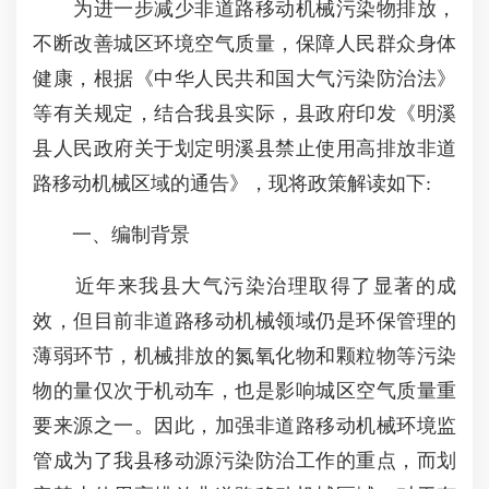
为进一步减少非道路移动机械污染物排放，
不断改善城区环境空气质量，保障人民群众身体
健康，根据《中华人民共和国大气污染防治法》
等有关规定，结合我县实际，县政府印发《明溪
县人民政府关于划定明溪县禁止使用高排放非道
路移动机械区域的通告》，现将政策解读如下:
一、编制背景
近年来我县大气污染治理取得了显著的成
效，但目前非道路移动机械领域仍是环保管理的
薄弱环节，机械排放的氮氧化物和颗粒物等污染
物的量仅次于机动车，也是影响城区空气质量重
要来源之一。因此，加强非道路移动机械环境监
管成为了我县移动源污染防治工作的重点，而划