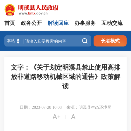
首页
政务公开
解读回应
办事服务
互动交流

长者模式
文字：《关于划定明溪县禁止使用高排
放非道路移动机械区域的通告》政策解
读
日期：2023-07-20 10:08
来源：明溪县生态环境局


|