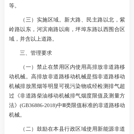
等。
（三）实施区域。新大路、民主路以北，紫
岭路以东，河滨南路以南，坪埠东路以西围合区
域，并含以上道路。
三、管理要求
（一）禁止在禁用区内使用高排放非道路移
动机械。高排放非道路移动机械是指非道路移动
机械排放黑烟等明显可视污染物或经检测排气超
过《非道路柴油移动机械排气烟度限值及测量方
法》(GB36886-2018)中Ⅲ类限值标准的非道路移动
机械。
（二）鼓励在本县行政区域使用新能源非道