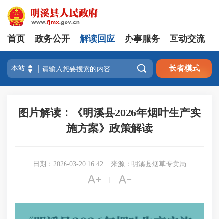
首页
政务公开
解读回应
办事服务
互动交流

长者模式
图片解读：《明溪县2026年烟叶生产实
施方案》政策解读
日期：2026-03-20 16:42
来源：明溪县烟草专卖局


|