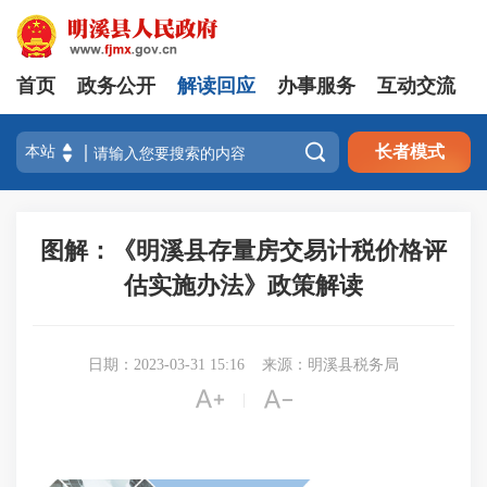
首页
政务公开
解读回应
办事服务
互动交流

长者模式
图解：《明溪县存量房交易计税价格评
估实施办法》政策解读
日期：2023-03-31 15:16
来源：明溪县税务局


|