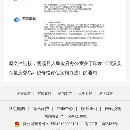
原文件链接：
明溪县人民政府办公室关于印发《明溪县
存量房交易计税价格评估实施办法》的通知
国家部委
省级政府
省内地市
三明县区
新闻媒体
站点地图
|
隐私保护
|
帮助中心
|
联系我们
|
网站说明
网站标识码： 3504210001
闽公网安备号：
35042102000101
闽ICP备11002485号