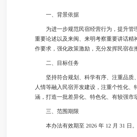
一、背景依据
为进一步规范民宿经营行为，提升管理
重要论述以及来闽、来明考察重要讲话精神
作要求，强化政策激励，充分发挥民宿在
二、目标任务
坚持符合规划、科学有序、注重品质、
人情等融入民宿开发建设，注重个性化、
涵，打造一批差异化、特色化、有较强市
三、范围期限
本办法有效期至 2026 年 12 月 31 日