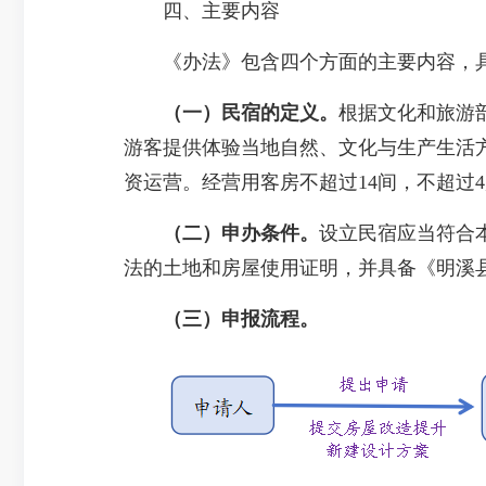
四、主要内容
《办法》包含四个方面的主要内容，
（一）
民宿的定义。
根据文化和旅游
游客提供体验当地自然、文化与生产生活
资运营。经营用客房不超过14间，不超过4
（二）申办条件。
设立民宿应当符合
法的土地和房屋使用证明，并具备《明溪县旅游
（三）申报流程。