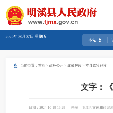
2026年08月07日
星期五
当前位置：
首页
>
政务公开
>
政策解读
>
本县政策解读
文字：《
日期：2024-10-18 15:28
来源：明溪县文体和旅游