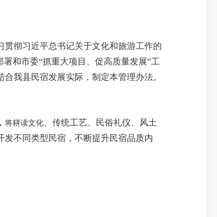
贯彻习近平总书记关于文化和旅游工作的
署和市委“抓重大项目、促高质量发展”工
结合我县民宿发展实际，制定本管理办法。
，
、传统工艺、民俗礼仪、风土
将耕读文化
开发不同类型民宿，不断提升民宿品质内