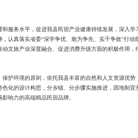
和服务水平，促进我县民宿产业健康持续发展，深入学习
，认真落实省委“深学争优、敢为争先、实干争效”行动部
推动文旅产业深度融合、促进消费升级方面的积极作用，
保护环境的原则，依托我县丰富的自然和人文资源优势
特色化的设计构思，分乡镇、分步骤实施推进，因地制宜
场影响力的高端精品民宿品牌。
。