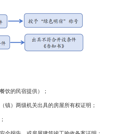
餐饮的民宿提供）；
（镇）两级机关出具的房屋所有权证明；
；
安全报告，或房屋建筑竣工验收备案证明；