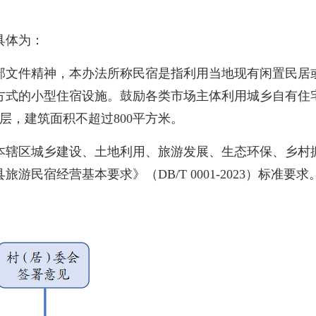
具体为：
部文件精神，本办法所称民宿是指利用当地现有闲置民居
方式的小型住宿设施。鼓励各类市场主体利用城乡自有住
层，建筑面积不超过800平方米。
本辖区城乡建设、土地利用、旅游发展、生态环保、乡村
民宿经营基本要求》（DB/T 0001-2023）标准要求