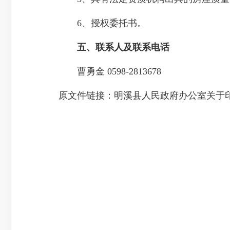
6、授权委托书。
五、联系人及联系电话
曹勇金 0598-2813678
原文件链接：
明溪县人民政府办公室关于