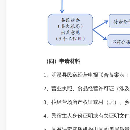
（四）申请材料
1、明溪县民宿经营申报联合备案表；
2、营业执照、食品经营许可证（涉及
3、拟经营场所产权证或村（居）、乡
4、民宿主人身份证明或有关证明文件
5、具有法定资质机构出具的房屋质量