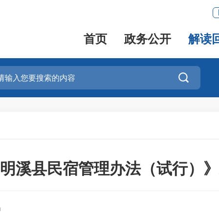
首页
政务公开
解读

明溪县民宿管理办法（试行）》
局