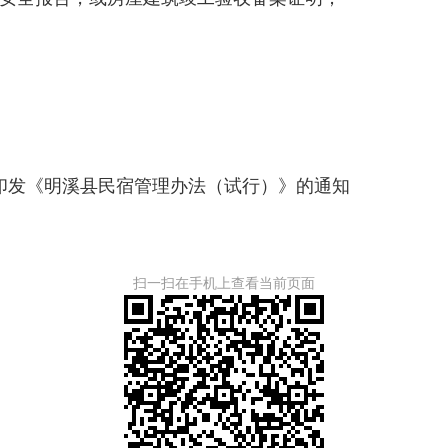
印发《明溪县民宿管理办法（试行）》的通知
扫一扫在手机上查看当前页面