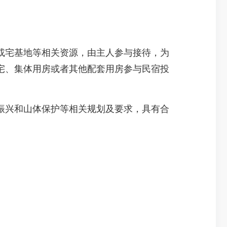
或宅基地等相关资源，由主人参与接待，为
宅、集体用房或者其他配套用房参与民宿投
振兴和山体保护等相关规划及要求，具有合
。