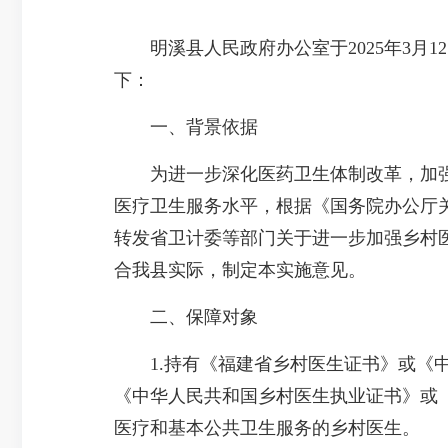
明溪县人民政府办公室于2025年3月1
下：
一、背景依据
为进一步深化医药卫生体制改革，加强
医疗卫生服务水平，根据《国务院办公厅关
转发省卫计委等部门关于进一步加强乡村医
合我县实际，制定本实施意见。
二、保障对象
1.持有《福建省乡村医生证书》或《中
《中华人民共和国乡村医生执业证书》或
医疗和基本公共卫生服务的乡村医生。