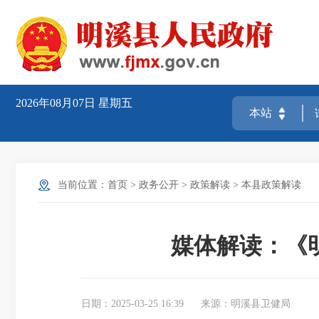
2026年08月07日
星期五
当前位置：
首页
>
政务公开
>
政策解读
>
本县政策解读
媒体解读：《
日期：2025-03-25 16:39
来源：明溪县卫健局