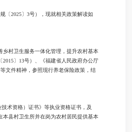
〔2025〕3号），现就相关政策解读如
乡村卫生服务一体化管理，提升农村基本
015〕13号）、《福建省人民政府办公厅
号）等文件精神，参照现行养老保险政策，结
业技术资格）证书》等执业资格证书，及
在本县村卫生所并在岗为农村居民提供基本