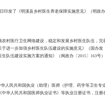
2日印发了《明溪县乡村医生养老保障实施意见》（明政办规
农村医疗卫生网络建设，稳定和发展乡村医生队伍，完善
于进一步加强乡村医生队伍建设的实施意见》（国办发〔2
生队伍建设实施方案的通知》（闽政办〔2015〕163
华人民共和国执业（助理）医师（护理、药学等卫生专
《中华人民共和国医师执业证书》等执业注册证书，注册