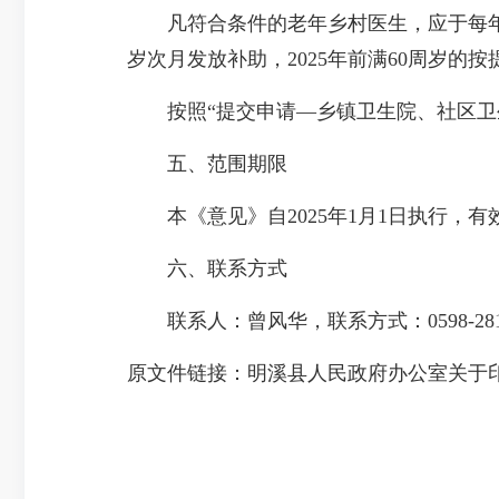
凡符合条件的老年乡村医生，应于每年9月
岁次月发放补助，2025年前满60周岁的
按照“提交申请—乡镇卫生院、社区卫生
五、范围期限
本《意见》自2025年1月1日执行，有效
六、联系方式
联系人：曾风华，联系方式：0598-2818
原文件链接：
明溪县人民政府办公室关于