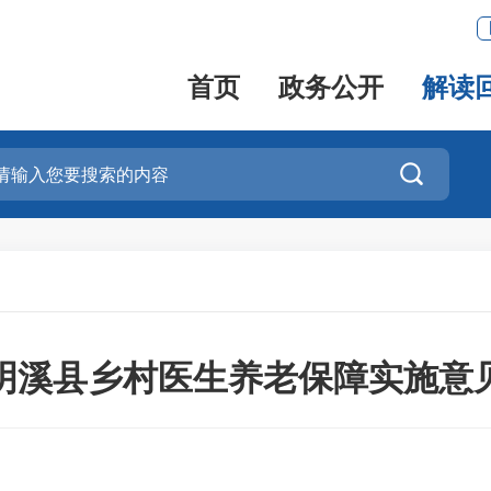
首页
政务公开
解读

明溪县乡村医生养老保障实施意