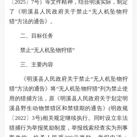
〔2025〕7号）等文件精神，结合明溪实际，制定
了《明溪县人民政府关于禁止“无人机坠物狩
猎”方法的通告》。
二、目标任务
禁止“无人机坠物狩猎”
三、主要内容
《明溪县人民政府关于禁止“无人机坠物狩
猎”方法的通告》将“无人机坠物狩猎”列为禁止使
用的猎捕方法，原《明溪县人民政府关于划定明
溪县野生动物禁猎区和禁猎期的通告》(明政规
〔2022〕3号)相关规定继续执行。同时设立非法
猎捕行为举报奖励制度，举报线索经查实为刑事