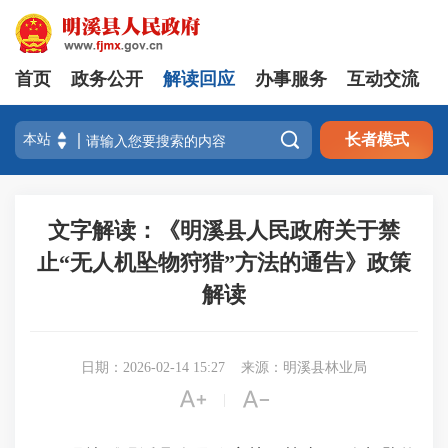
首页
政务公开
解读回应
办事服务
互动交流

长者模式
文字解读：《明溪县人民政府关于禁
止“无人机坠物狩猎”方法的通告》政策
解读
日期：2026-02-14 15:27
来源：明溪县林业局


|