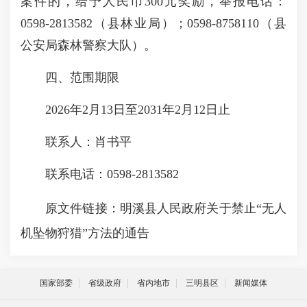
案件的，给予人民币300元奖励，举报电话：
0598-2813582（县林业局）；0598-8758110（县
公安局森林警察大队）。
四、范围期限
2026年2月13日至2031年2月12日止
联系人：肖书平
联系电话：0598-2813582
原文件链接：
明溪县人民政府关于禁止“无人
机坠物狩猎”方法的通告
国家部委
省级政府
省内地市
三明县区
新闻媒体