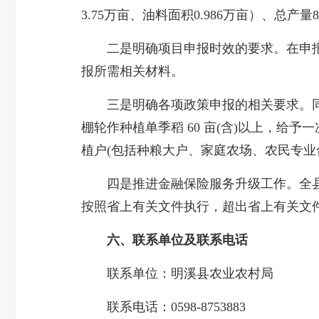
3.75万亩、油料面积0.986万亩）、总产量
二是明确项目申报时效的要求。在申报截
报所需相关材料。
三是明确各项政策申报的相关要求。同一地块
棚轮作种植单季稻 60 亩(含)以上，给予一
植户(包括种粮大户、家庭农场、农民专业合
四是推进金融保险服务升级工作。全县开
按照省上有关文件执行，超出省上有关文件规
六、联系单位及联系电话
联系单位：明溪县农业农村局
联系电话：0598-8753883