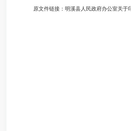
原文件链接：
明溪县人民政府办公室关于印