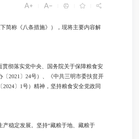





|
|
|
|
以下简称《八条措施》），现将主要内容解
面贯彻落实党中央、国务院关于保障粮食安
2021〕24号）、《中共三明市委扶贫开
2024〕1号）精神，坚持粮食安全党政同
产稳定发展。坚持“藏粮于地、藏粮于