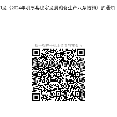
发《2024年明溪县稳定发展粮食生产八条措施》的通知
扫一扫在手机上查看当前页面