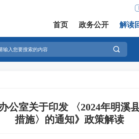
首页
政务公开
解读

办公室关于印发 〈2024年明溪
措施〉的通知》政策解读