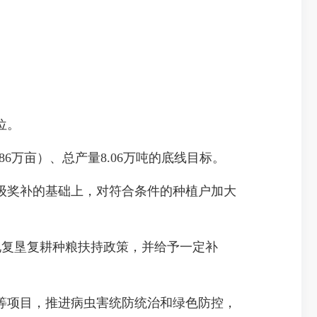
位。
6万亩）、总产量8.06万吨的底线目标。
奖补的基础上，对符合条件的种植户加大
地复垦复耕种粮扶持政策，并给予一定补
项目，推进病虫害统防统治和绿色防控，