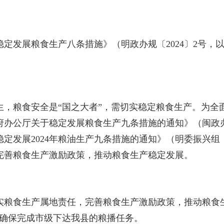
发展粮食生产八条措施》（明政办规〔2024〕2号，
粮食安全是“国之大者”，需切实稳定粮食生产。为全
办公厅关于稳定发展粮食生产九条措施的通知》（闽政办〔
定发展2024年粮油生产九条措施的通知》（明委振兴组〔
完善粮食生产激励政策，推动粮食生产稳定发展。
食生产属地责任，完善粮食生产激励政策，推动粮食生
，确保完成市级下达我县的粮播任务。