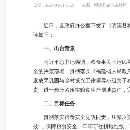
日期：2024-04-01 08:21
来源：明溪县农业农村局
近日，县政府办公室下发了《明溪县稳定
读如下：
一、出台背景
习近平总书记强调，粮食事关国运民生，
全的决策部署，贯彻落实《福建省人民政府
发成果巩固与乡村振兴工作领导小组关于稳
责，进一步压紧压实粮食生产属地责任，
二、目标任务
贯彻落实粮食安全党政同责，压紧压实粮
技”，保障粮食安全，牢牢守住耕地红线