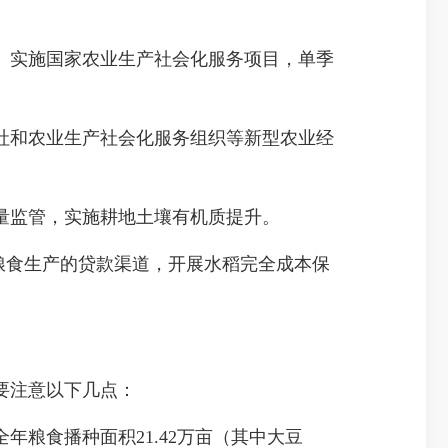
实施国家农业生产社会化服务项目，单季
和农业生产社会化服务组织等新型农业经
量监管，实施耕地土壤有机质提升。
粮食生产的贷款渠道，开展水稻完全成本保
要注意以下几点：
粮食播种面积21.42万亩（其中大豆