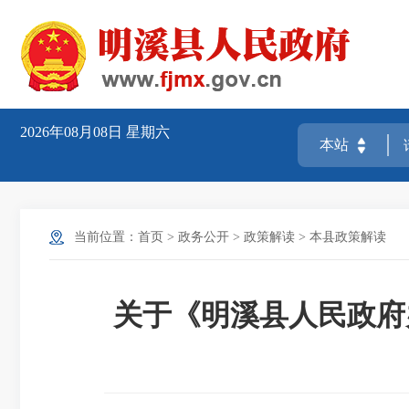
2026年08月08日
星期六
当前位置：
首页
>
政务公开
>
政策解读
>
本县政策解读
关于《明溪县人民政府