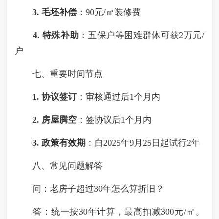
3. 毛坯补偿
：90元/㎡装修费
4. 特殊补助
：五保户等困难群体可获2万元/
户
七、重要时间节点
1. 协议签订
：审核通过后1个月内
2. 房屋腾空
：签协议后1个月内
3. 政策有效期
：自2025年9月25日起试行2年
八、常见问题解答
问：老房子超过30年怎么算折旧？
答：统一按30年计算，最高扣减300元/㎡。