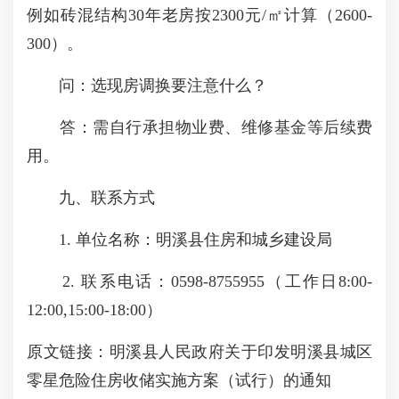
例如砖混结构30年老房按2300元/㎡计算（2600-
300）。
问：选现房调换要注意什么？
答：需自行承担物业费、维修基金等后续费
用。
九、联系方式
1. 单位名称：明溪县住房和城乡建设局
2. 联系电话：0598-8755955（工作日8:00-
12:00,15:00-18:00）
原文链接：
明溪县人民政府关于印发明溪县城区
零星危险住房收储实施方案（试行）的通知