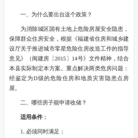
一、为什么要出台这个政策？
为消除城区国有土地上危险房屋安全隐患，
保障群众住房安全，根据《福建省住房和城乡建
设厅关于推进城市零星危险住房改造工作的指导
意见》（闽建房〔2015〕14号》文件精神，结合
本县实际制定本方案。重点解决两类危房问题：
经鉴定为D级的危险住房和地质灾害隐患点房
屋。
二、哪些房子能申请收储？
适用条件
：
1. 必须同时满足：