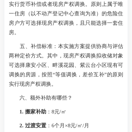
实行货币补偿或者现房产权调换。原则上属于唯
一住房（以不动产登记中心查询为准）的危险住
房户方可选择现房产权调换，且只能选择一套住
房。
五、补偿标准：本实施方案提供协商与评估
两种定价方式。其中，现房产权调换拟收储对象
可选择康安小区、畔溪花园、紫云台小区现有可
调换的房源，按照“等值调换，差价互补”的原则
实行现房产权调换。
六、额外补助有哪些？
1. 搬家补助
：8元/㎡
2. 过渡安置
：6个月×8元/㎡/月