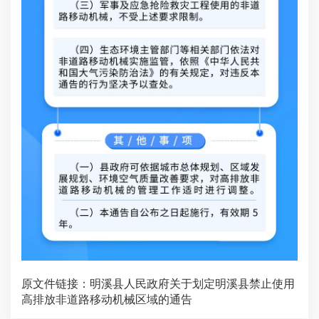
原文件链接：
明溪县人民政府关于划定明溪县禁止使用
高排放非道路移动机械区域的通告