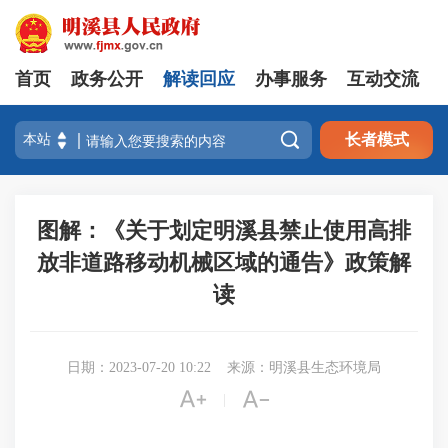
首页
政务公开
解读回应
办事服务
互动交流

长者模式
图解：《关于划定明溪县禁止使用高排
放非道路移动机械区域的通告》政策解
读
日期：2023-07-20 10:22
来源：明溪县生态环境局


|