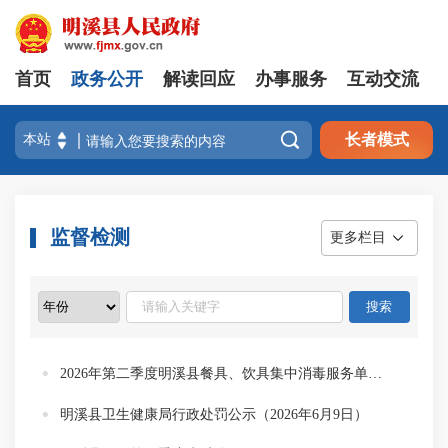
首页
政务公开
解读回应
办事服务
互动交流

长者模式
监督检测
更多栏目
2026年第二季度明溪县餐具、饮具集中消毒服务单位 监督抽检情况结果通告
明溪县卫生健康局行政处罚公示（2026年6月9日）