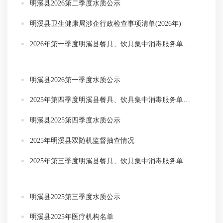
明溪县2026第二季度水质公示
明溪县卫生健康局涉企行政检查事项清单(2026年)
2026年第一季度明溪县餐具、饮具集中消毒服务单位监督抽检情况结果通告
明溪县2026第一季度水质公示
2025年第四季度明溪县餐具、饮具集中消毒服务单位监督抽检情况结果通告
明溪县2025第四季度水质公示
2025年明溪县双随机监督抽查情况
2025年第三季度明溪县餐具、饮具集中消毒服务单位 监督抽检情况结果通告
明溪县2025第三季度水质公示
明溪县2025年医疗机构名单