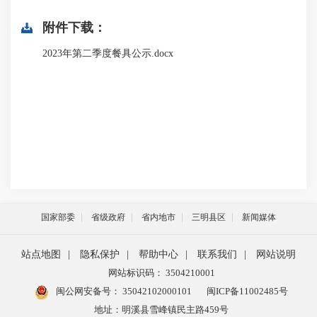
附件下载：
2023年第二季度餐具公示.docx
国家部委
省级政府
省内地市
三明县区
新闻媒体
站点地图
|
隐私保护
|
帮助中心
|
联系我们
|
网站说明
网站标识码： 3504210001
闽公网安备号：
35042102000101
闽ICP备11002485号
地址：明溪县雪峰镇民主路459号