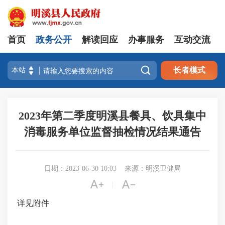
首页
政务公开
解读回应
办事服务
互动交流

长者模式
2023年第二季度明溪县餐具、饮具集中
消毒服务单位监督抽检情况结果通告
日期：2023-06-30 10:03
来源：明溪卫健局


|
详见附件