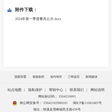
附件下载：
2024年第一季度餐具公示.docx
国家部委
省级政府
省内地市
三明县区
新闻媒体
站点地图
|
隐私保护
|
帮助中心
|
联系我们
|
网站说明
网站标识码： 3504210001
闽公网安备号：
35042102000101
闽ICP备11002485号
地址：明溪县雪峰镇民主路459号