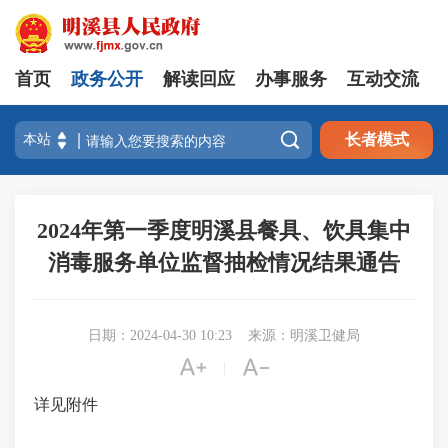
首页
政务公开
解读回应
办事服务
互动交流

长者模式
2024年第一季度明溪县餐具、饮具集中
消毒服务单位监督抽检情况结果通告
日期：2024-04-30 10:23
来源：明溪卫健局


|
详见附件