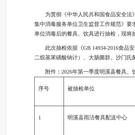
为贯彻《中华人民共和国食品安全法》
集中消毒服务单位卫生监督工作规范》要求
单位消毒后的餐具、饮具进行抽检，现将
此次抽检依据《GB 14934-2016
二烷基苯磺酸钠计）、大肠菌群、沙门氏菌
附件：2026年第一季度明溪县餐具、
序号
被抽检单位
1
明溪县雨洁餐具配送中心