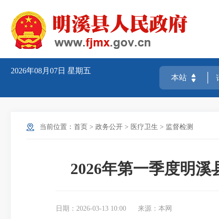
2026年08月07日
星期五
当前位置：
首页
>
政务公开
>
医疗卫生
>
监督检测
2026年第一季度明
日期：2026-03-13 10:00
来源：本网