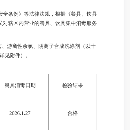
全条例》等法律法规，根据《餐具、饮具
督员对辖区内营业的餐具、饮具集中消毒服务
感官、游离性余氯、阴离子合成洗涤剂（以十
（详见附件）。
餐具消毒日期
检验结果
2026.1.27
合格