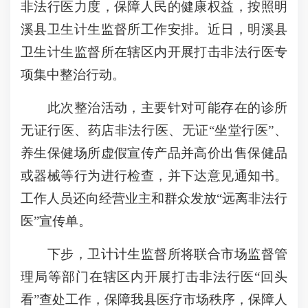
非法行医力度，保障人民的健康权益，按照明
溪县卫生计生监督所工作安排。近日，明溪县
卫生计生监督所在辖区内开展打击非法行医专
项集中整治行动。
此次整治活动，主要针对可能存在的诊所
无证行医、药店非法行医、无证“坐堂行医”、
养生保健场所虚假宣传产品并高价出售保健品
或器械等行为进行检查，并下达意见通知书。
工作人员还向经营业主和群众发放“远离非法行
医”宣传单。
下步，卫计计生监督所将联合市场监督管
理局等部门在辖区内开展打击非法行医“回头
看”查处工作，保障我县医疗市场秩序，保障人