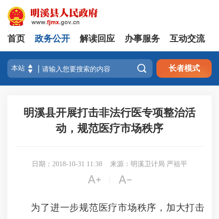
首页
政务公开
解读回应
办事服务
互动交流

长者模式
明溪县开展打击非法行医专项整治活
动，规范医疗市场秩序
日期：2018-10-31 11:38
来源：明溪卫计局 严祖平


|
为了进一步规范医疗市场秩序，加大打击