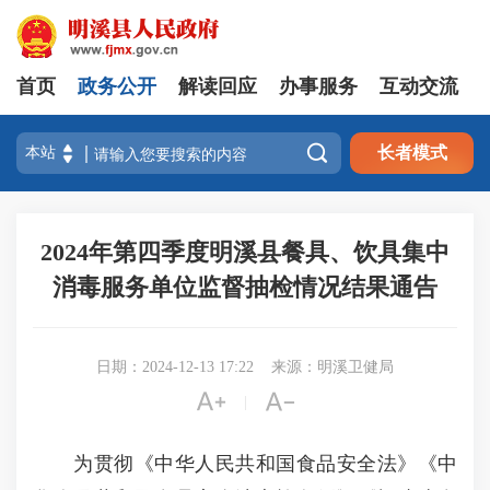
首页
政务公开
解读回应
办事服务
互动交流

长者模式
2024年第四季度明溪县餐具、饮具集中
消毒服务单位监督抽检情况结果通告
日期：2024-12-13 17:22
来源：明溪卫健局


|
为贯彻《中华人民共和国食品安全法》《中