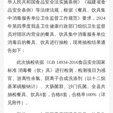
华人民共和国食品安全法实施条例》《福建省食
品安全条例》等法律法规，根据《餐具、饮具集
中消毒服务单位卫生监督工作规范》要求，2024
年第四季度我县卫生健康行政部门组织卫生监督
员对辖区内营业的餐具、饮具集中消毒服务单位
消毒后的餐具、饮具进行抽检，现将抽检结果通
告如下：
此次抽检依据《GB 14934-2016食品安全国家
标准 消毒餐（饮）具》进行检测，检测项目为感
官、游离性余氯、阴离子合成洗涤剂（以十二烷
基苯磺酸钠计）、大肠菌群、沙门氏菌。全县共
抽检餐具、饮具8套，合格8套，合格率100%（详
见附件）。