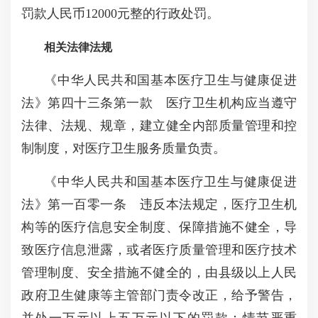
罚款人民币12000元整的行政处罚。
相关法律法规
《中华人民共和国基本医疗卫生与健康促进
法》第四十三条第一款 医疗卫生机构应当遵守
法律、法规、规章，建立健全内部质量管理和控
制制度，对医疗卫生服务质量负责。
《中华人民共和国基本医疗卫生与健康促进
法》第一百零一条 违反本法规定，医疗卫生机
构等的医疗信息安全制度、保障措施不健全，导
致医疗信息泄露，或者医疗质量管理和医疗技术
管理制度、安全措施不健全的，由县级以上人民
政府卫生健康等主管部门责令改正，给予警告，