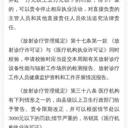
并处一万元以上五万元以下的罚款；情节严重
的，可以责令停止相应执业活动，对直接负责的
主管人员和其他直接责任人员依法追究法律责
任。
《放射诊疗管理规定》第十七条第一款 《放
射诊疗许可证》与《医疗机构执业许可证》同时
校验，申请校验时应当提交本周期有关放射诊疗
设备性能与辐射工作场所的检测报告、放射诊疗
工作人员健康监护资料和工作开展情况报告。
《放射诊疗管理规定》第三十八条 医疗机构
有下列情形之一的，由县级以上卫生行政部门给
予警告、责令限期改正，并可以根据情节处以
3000元以下的罚款;情节严重的，吊销其《医疗机
构执业许可证》。