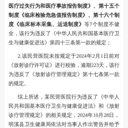
医疗过失行为和医疗事故报告制度》、
第
十五
个
制度
《临床检验危急值报告制度》、
第
十六
个制
度
《临床标本采集、运送制度》
等7个制度不健
全，该行为违反了《中华人民共和国基本医疗卫
生与健康促进法》第四十三条第一款的规定；
2.该民营医院未按规定于2024年2月1日前对
《放射诊疗许可证》进行校验，逾期223天，该行
为违反了《放射诊疗管理规定》第十七条第一款
的规定。
综上所述，某民营医院行为违反了《中华人
民共和国基本医疗卫生与健康促进法》和《放射
诊疗管理规定》的相关规定，2024年10月28日，
明溪县卫生健康局依法对当事人作出警告并给予