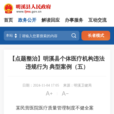
首页
政务公开
解读回应
办事服务
互动交流

长者模式
【点题整治】明溪县个体医疗机构违法
违规行为 典型案例（五）
日期：2024-11-04 17:05
来源：明溪卫健局


|
某民营医院医疗质量管理制度不健全案