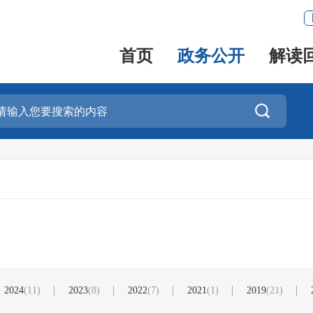
首页
政务公开
解读

2024
(11)
2023
(8)
2022
(7)
2021
(1)
2019
(21)