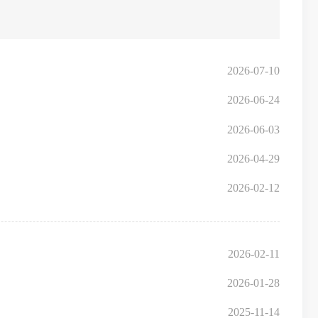
2026-07-10
2026-06-24
2026-06-03
2026-04-29
2026-02-12
2026-02-11
2026-01-28
2025-11-14