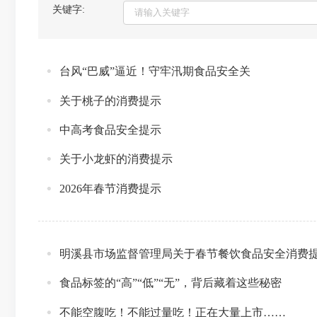
关键字:
台风“巴威”逼近！守牢汛期食品安全关
关于桃子的消费提示
中高考食品安全提示
关于小龙虾的消费提示
2026年春节消费提示
明溪县市场监督管理局关于春节餐饮食品安全消费
食品标签的“高”“低”“无”，背后藏着这些秘密
不能空腹吃！不能过量吃！正在大量上市……