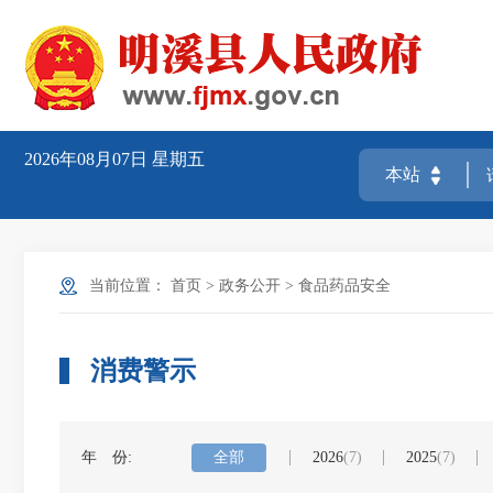
2026年08月07日
星期五
当前位置：
首页
>
政务公开
>
食品药品安全
消费警示
年 份:
全部
2026
(7)
2025
(7)