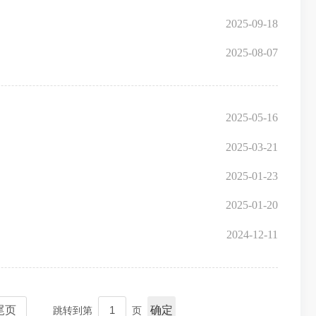
2025-09-18
2025-08-07
2025-05-16
2025-03-21
2025-01-23
2025-01-20
2024-12-11
尾页
确定
跳转到第
页