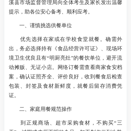
溪县市场监督管理局向全体考生及家长发出温馨
提示，助各位安心备考、顺利应考。
一、谨慎挑选供餐单位
优先选择在家或在学校食堂就餐。确需外
出，务必选择持有《食品经营许可证》、现场环
境卫生优良且有“明厨亮灶”的餐饮单位，避开流
动摊贩、无证小店。网络订餐需查看商家食安档
案，确认证照齐全、评价良好，收到餐食后检查
包装、封签及食材新鲜度，就餐后留存消费凭
证。
二、家庭用餐规范操作
到正规商场、超市采购食材，不购买“三