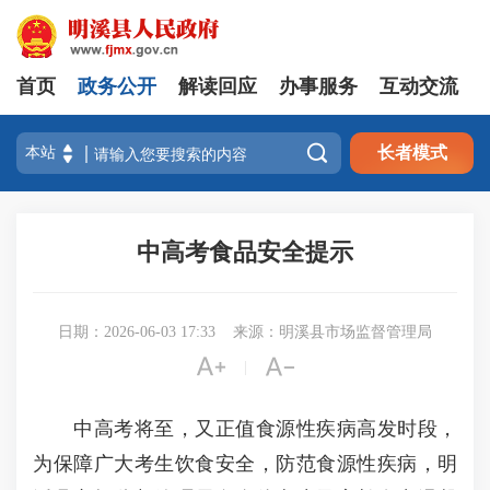
首页
政务公开
解读回应
办事服务
互动交流

长者模式
中高考食品安全提示
日期：2026-06-03 17:33
来源：明溪县市场监督管理局


|
中高考将至，又正值食源性疾病高发时段，
为保障广大考生饮食安全，防范食源性疾病，明