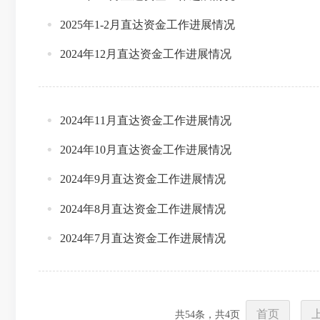
2025年1-2月直达资金工作进展情况
2024年12月直达资金工作进展情况
2024年11月直达资金工作进展情况
2024年10月直达资金工作进展情况
2024年9月直达资金工作进展情况
2024年8月直达资金工作进展情况
2024年7月直达资金工作进展情况
首页
共
54
条，共
4
页