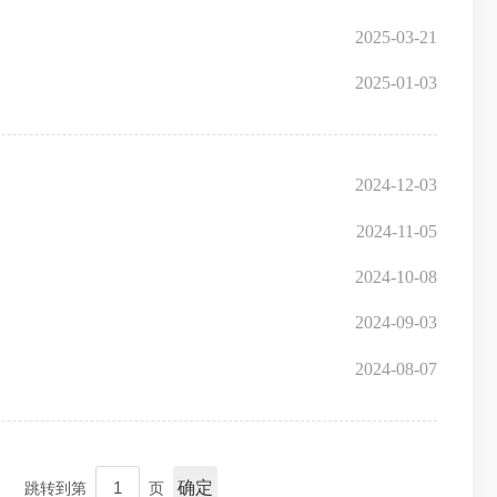
2025-03-21
2025-01-03
2024-12-03
2024-11-05
2024-10-08
2024-09-03
2024-08-07
确定
跳转到第
页