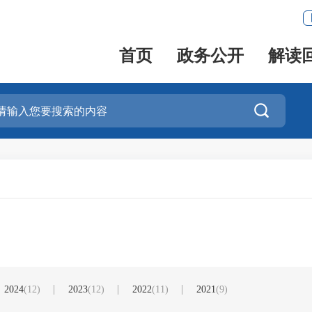
首页
政务公开
解读

2024
(12)
2023
(12)
2022
(11)
2021
(9)