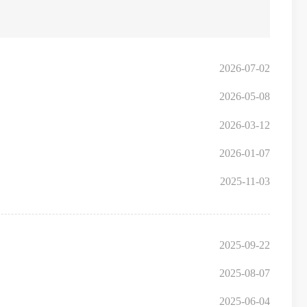
2026-07-02
2026-05-08
2026-03-12
2026-01-07
2025-11-03
2025-09-22
2025-08-07
2025-06-04