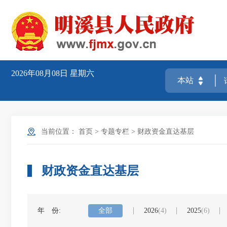
2026年08月08日
星期六
当前位置：
首页
>
专题专栏
>
财政资金直达基层
财政资金直达基层
年 份:
全部
2026
(4)
2025
(6)