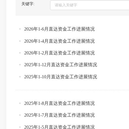
关键字:
2026年1-6月直达资金工作进展情况
2026年1-4月直达资金工作进展情况
2026年1-2月直达资金工作进展情况
2025年1-12月直达资金工作进展情况
2025年1-10月直达资金工作进展情况
2025年1-8月直达资金工作进展情况
2025年1-7月直达资金工作进展情况
2025年1-5月直达资金工作进展情况