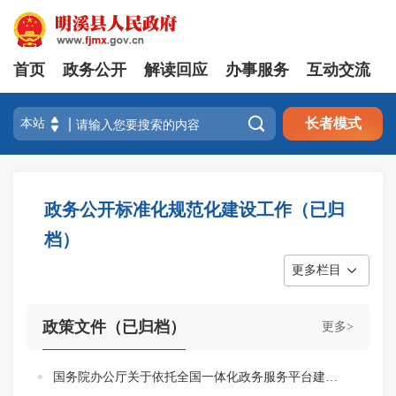
首页
政务公开
解读回应
办事服务
互动交流

长者模式
政务公开标准化规范化建设工作（已归
档）
更多栏目
政策文件（已归档）
更多>
国务院办公厅关于依托全国一体化政务服务平台建立政务服务效能提升常态化工作机制的意见