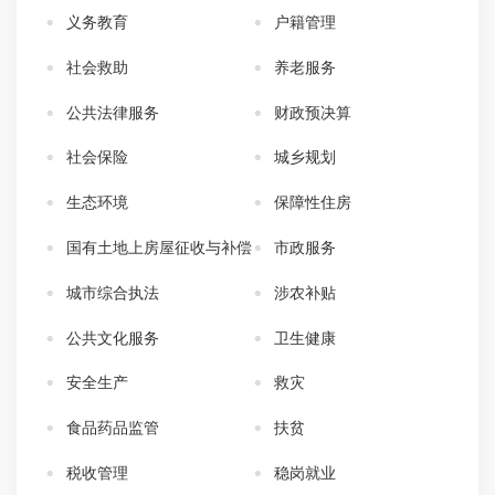
义务教育
户籍管理
社会救助
养老服务
公共法律服务
财政预决算
社会保险
城乡规划
生态环境
保障性住房
国有土地上房屋征收与补偿
市政服务
城市综合执法
涉农补贴
公共文化服务
卫生健康
安全生产
救灾
食品药品监管
扶贫
税收管理
稳岗就业