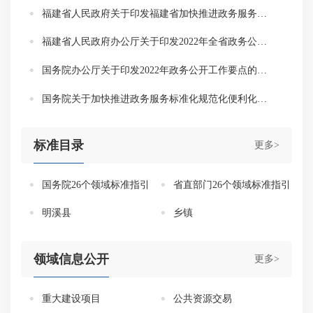
福建省人民政府关于印发福建省加快推进政务服务标准化规范化便利化实施方案的通知
福建省人民政府办公厅关于印发2022年全省政务公开工作主要任务分解表的通知
国务院办公厅关于印发2022年政务公开工作要点的通知
国务院关于加快推进政务服务标准化规范化便利化的指导意见
标准目录
更多>
国务院26个领域标准指引
省直部门26个领域标准指引
明溪县
乡镇
领域信息公开
更多>
重大建设项目
公共资源交易