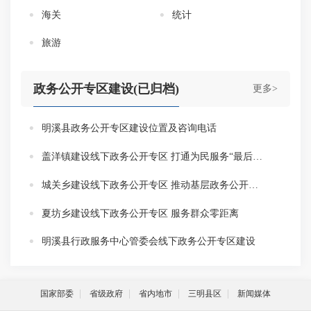
海关
统计
旅游
政务公开专区建设(已归档)
更多>
明溪县政务公开专区建设位置及咨询电话
盖洋镇建设线下政务公开专区 打通为民服务“最后一公里”
城关乡建设线下政务公开专区 推动基层政务公开标准化规范化
夏坊乡建设线下政务公开专区 服务群众零距离
明溪县行政服务中心管委会线下政务公开专区建设
国家部委
省级政府
省内地市
三明县区
新闻媒体