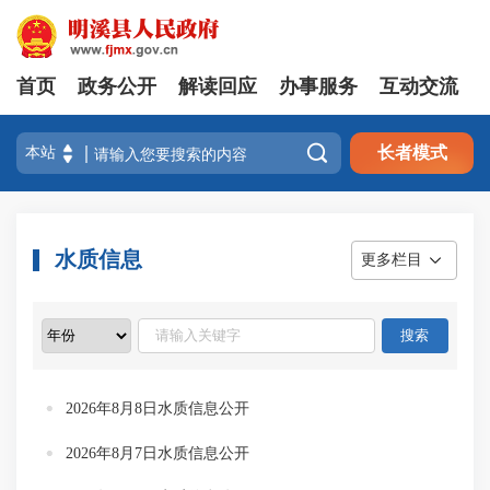
首页
政务公开
解读回应
办事服务
互动交流

长者模式
水质信息
更多栏目
2026年8月8日水质信息公开
2026年8月7日水质信息公开