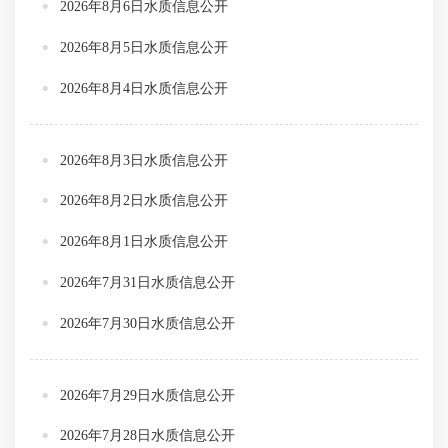
2026年8月6日水质信息公开
2026年8月5日水质信息公开
2026年8月4日水质信息公开
2026年8月3日水质信息公开
2026年8月2日水质信息公开
2026年8月1日水质信息公开
2026年7月31日水质信息公开
2026年7月30日水质信息公开
2026年7月29日水质信息公开
2026年7月28日水质信息公开