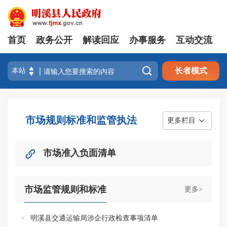
首页
政务公开
解读回应
办事服务
互动交流

长者模式
市场规则标准和监管执法
更多栏目
市场准入负面清单
市场监管规则和标准
更多>
明溪县交通运输局涉企行政检查事项清单