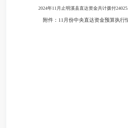
2024年11月止明溪县直达资金共计拨付24025.
附件：11月份中央直达资金预算执行