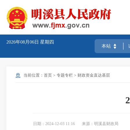
2026年08月06日
星期四
当前位置：
首页
>
专题专栏
>
财政资金直达基层
日期：2024-12-03 11:16
来源：明溪县财政局