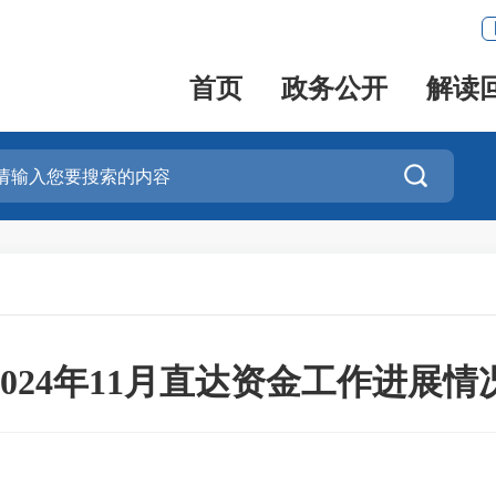
首页
政务公开
解读

2024年11月直达资金工作进展情