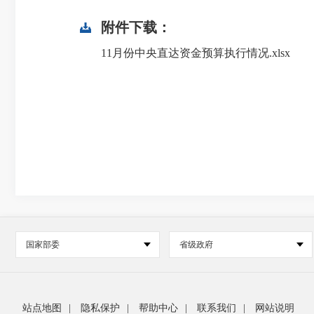
附件下载：
11月份中央直达资金预算执行情况.xlsx
国家部委
省级政府
站点地图
|
隐私保护
|
帮助中心
|
联系我们
|
网站说明