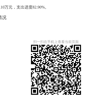
10万元，支出进度82.90%。
情况
扫一扫在手机上查看当前页面