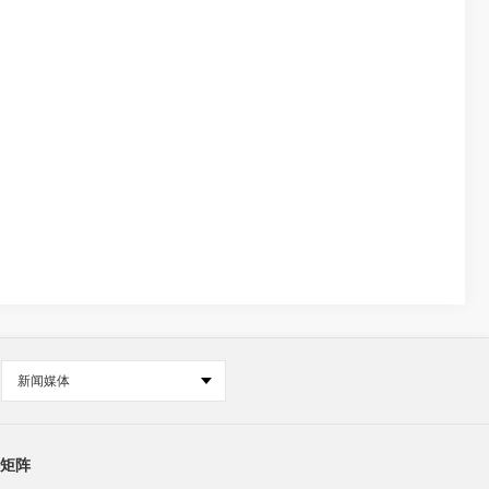
新闻媒体
矩阵