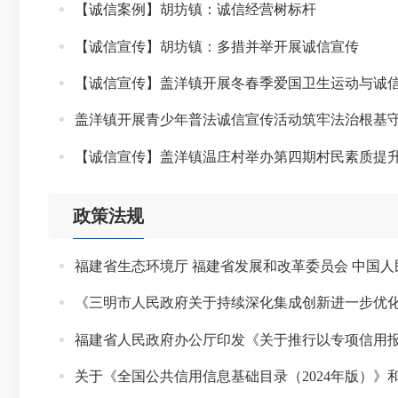
【诚信案例】胡坊镇：诚信经营树标杆
【诚信宣传】胡坊镇：多措并举开展诚信宣传
【诚信宣传】盖洋镇开展冬春季爱国卫生运动与诚
盖洋镇开展青少年普法诚信宣传活动筑牢法治根基
【诚信宣传】盖洋镇温庄村举办第四期村民素质提
政策法规
《三明市人民政府关于持续深化集成创新进一步优
福建省人民政府办公厅印发《关于推行以专项信用报
关于《全国公共信用信息基础目录（2024年版）》