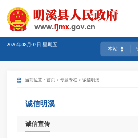
2026年08月07日
星期五
当前位置：
首页
>
专题专栏
>
诚信明溪
诚信明溪
诚信宣传