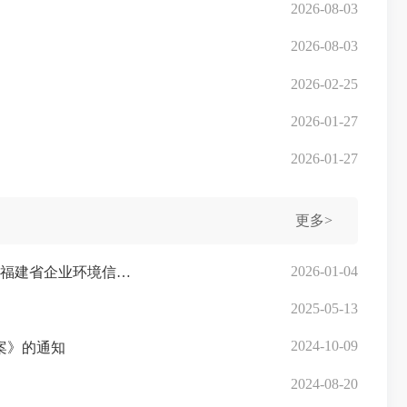
2026-08-03
2026-08-03
2026-02-25
2026-01-27
2026-01-27
更多>
2026-01-04
福建省生态环境厅 福建省发展和改革委员会 中国人民银行福建省分行 国家金融监督管理总局福建监管局关于印发《福建省企业环境信用评价实施方案》的通知
2025-05-13
2024-10-09
案》的通知
2024-08-20