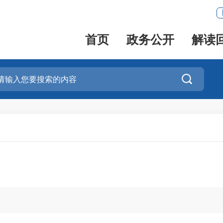
首页
政务公开
解读
