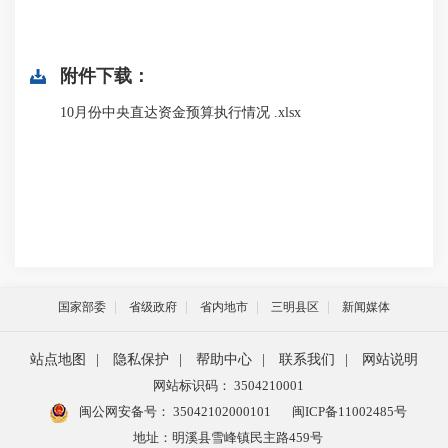
附件下载：
10月份中央直达资金预算执行情况 .xlsx
国家部委
省级政府
省内地市
三明县区
新闻媒体
站点地图
|
隐私保护
|
帮助中心
|
联系我们
|
网站说明
网站标识码： 3504210001
闽公网安备号：
35042102000101
闽ICP备11002485号
地址：明溪县雪峰镇民主路459号