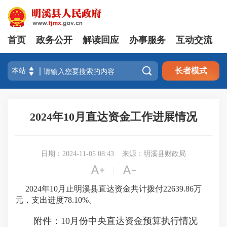
首页
政务公开
解读回应
办事服务
互动交流

长者模式
2024年10月直达资金工作进展情况
日期：2024-11-05 08:43
来源：明溪县财政局


|
2024年10月止明溪县直达资金共计拨付22639.86万
元，支出进度78.10%。
附件：10月份中央直达资金预算执行情况