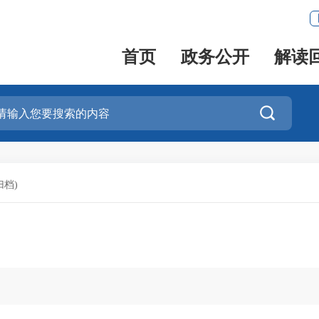
首页
政务公开
解读

档)