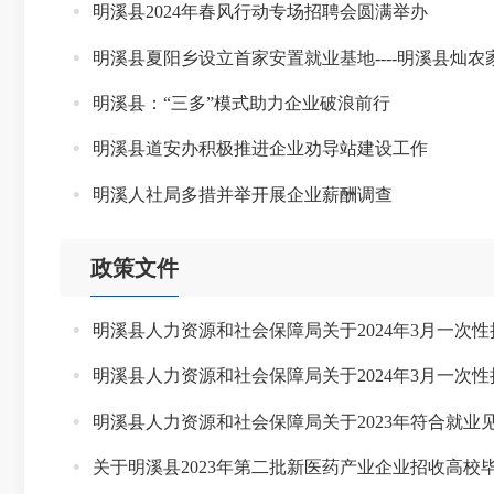
明溪县2024年春风行动专场招聘会圆满举办
明溪县夏阳乡设立首家安置就业基地----明溪县灿
明溪县：“三多”模式助力企业破浪前行
明溪县道安办积极推进企业劝导站建设工作
明溪人社局多措并举开展企业薪酬调查
政策文件
明溪县人力资源和社会保障局关于2024年3月一次
明溪县人力资源和社会保障局关于2024年3月一次
明溪县人力资源和社会保障局关于2023年符合就业
关于明溪县2023年第二批新医药产业企业招收高校