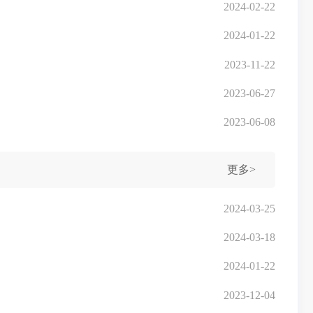
2024-02-22
2024-01-22
2023-11-22
2023-06-27
2023-06-08
更多>
2024-03-25
2024-03-18
2024-01-22
2023-12-04