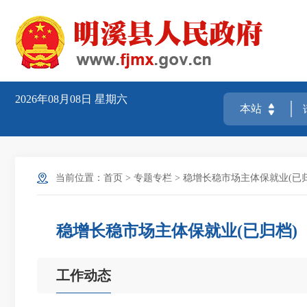
2026年08月08日
星期六
当前位置：
首页
>
专题专栏
>
稳增长稳市场主体保就业(已归
稳增长稳市场主体保就业(已归档)
工作动态