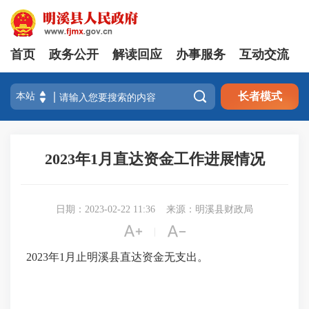
首页
政务公开
解读回应
办事服务
互动交流

长者模式
2023年1月直达资金工作进展情况
日期：2023-02-22 11:36
来源：明溪县财政局


|
2023年1月止明溪县直达资金无支出。