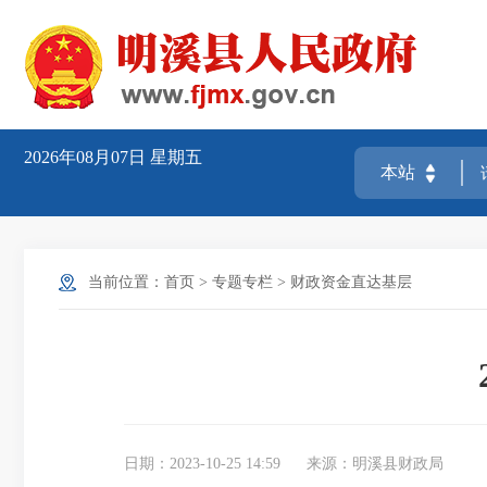
2026年08月07日
星期五
当前位置：
首页
>
专题专栏
>
财政资金直达基层
日期：2023-10-25 14:59
来源：明溪县财政局