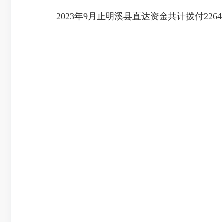
2023年9月止明溪县直达资金共计拨付2264