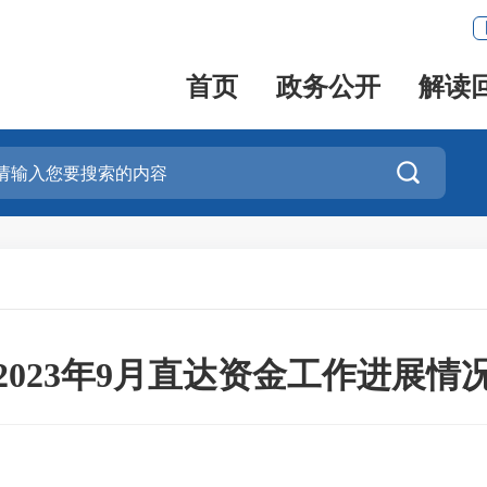
首页
政务公开
解读

2023年9月直达资金工作进展情