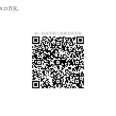
9.21万元。
扫一扫在手机上查看当前页面