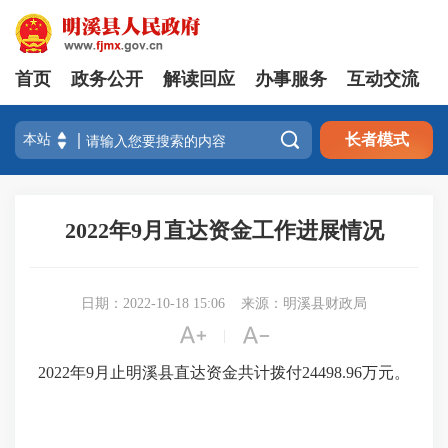
首页
政务公开
解读回应
办事服务
互动交流

长者模式
2022年9月直达资金工作进展情况
日期：2022-10-18 15:06
来源：明溪县财政局


|
2022年9月止明溪县直达资金共计拨付24498.96万元。