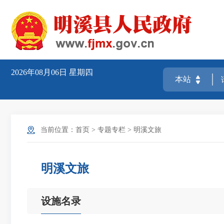
2026年08月06日
星期四
当前位置：
首页
>
专题专栏
>
明溪文旅
明溪文旅
设施名录