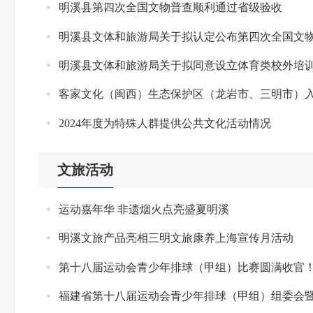
明溪县第四次全国文物普查顺利通过省级验收
明溪县文体和旅游局关于拟认定公布第四次全国文
明溪县文体和旅游局关于拟同意设立体育类校外培训机构的
客家文化（闽西）生态保护区（龙岩市、三明市）
2024年度为特殊人群提供公共文化活动情况
文旅活动
运动嘉年华 非遗烟火点亮盛夏明溪
明溪文旅产品亮相三明文旅康养上海宣传月活动
第十八届运动会青少年排球（甲组）比赛圆满收官
福建省第十八届运动会青少年排球（甲组）组委会