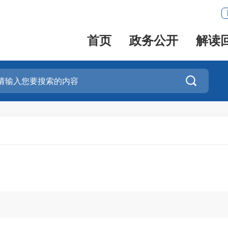
首页
政务公开
解读
