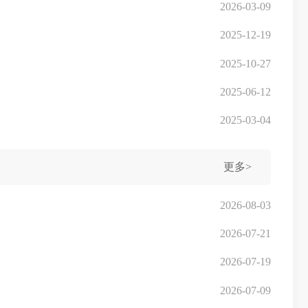
2026-03-09
2025-12-19
2025-10-27
2025-06-12
2025-03-04
更多>
2026-08-03
2026-07-21
2026-07-19
2026-07-09