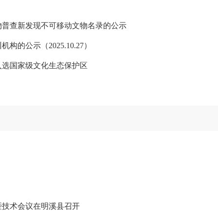
物普查新发现不可移动文物名录的公示
公示（2025.10.27）
入选国家级文化生态保护区
！
暨技术会议在明溪县召开