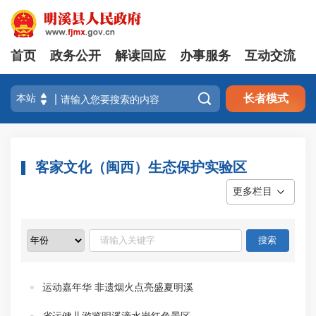
首页
政务公开
解读回应
办事服务
互动交流

长者模式
客家文化（闽西）生态保护实验区
更多栏目
运动嘉年华 非遗烟火点亮盛夏明溪