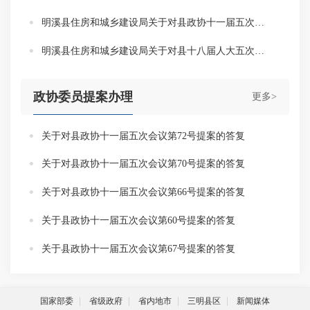
明溪县住房和城乡建设局关于对县政协十一届五次会议第52号提案的答复
明溪县住房和城乡建设局关于对县十八届人大五次会议第47号代表建议的答复
政协委员提案办理
更多>
关于对县政协十一届五次会议第72号提案的答复
关于对县政协十一届五次会议第70号提案的答复
关于对县政协十一届五次会议第66号提案的答复
关于县政协十一届五次会议第60号提案的答复
关于县政协十一届五次会议第67号提案的答复
国家部委
省级政府
省内地市
三明县区
新闻媒体