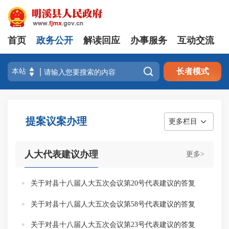
首页
政务公开
解读回应
办事服务
互动交流

长者模式
提案议案办理
更多栏目
人大代表建议办理
更多>
关于对县十八届人大五次会议第20号代表建议的答复
关于对县十八届人大五次会议第58号代表建议的答复
关于对县十八届人大五次会议第23号代表建议的答复