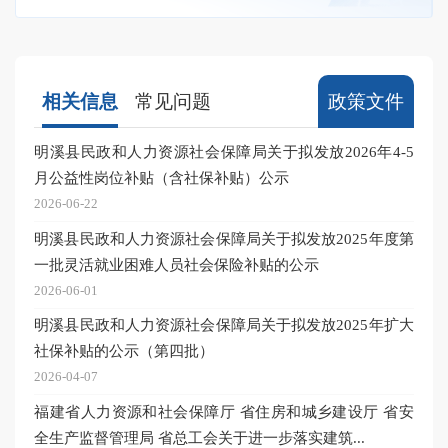
相关信息
常见问题
政策文件
明溪县民政和人力资源社会保障局关于拟发放2026年4-5
月公益性岗位补贴（含社保补贴）公示
2026-06-22
明溪县民政和人力资源社会保障局关于拟发放2025年度第
一批灵活就业困难人员社会保险补贴的公示
2026-06-01
明溪县民政和人力资源社会保障局关于拟发放2025年扩大
社保补贴的公示（第四批）
2026-04-07
福建省人力资源和社会保障厅 省住房和城乡建设厅 省安
全生产监督管理局 省总工会关于进一步落实建筑...