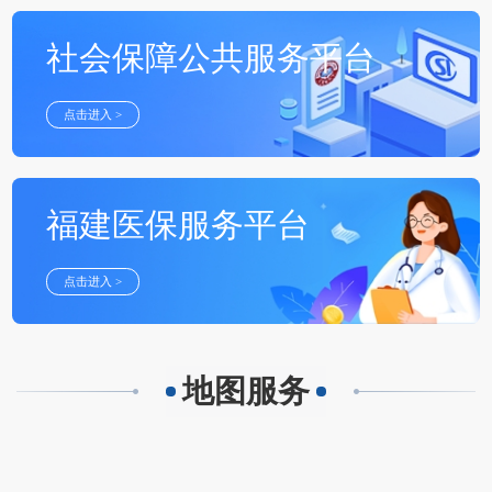
社会保障公共服务平台
点击进入 >
福建医保服务平台
点击进入 >
地图服务