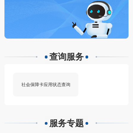
查询服务
社会保障卡应用状态查询
服务专题