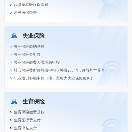
代缴基本医疗保险费
居民医保缴费
失业保险
失业保险缴纳基数
失业保险金申领
失业保险缴费人员增减申报
社会保险费断缴补缴申报（补缴2004年5月前基本养老...
职业培训补贴申领（注：主项为失业保险服务）
生育保险
生育保险缴费基数
生育医疗费支付
生育津贴支付