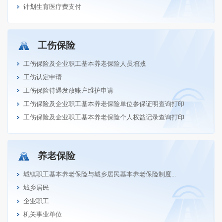
计划生育医疗费支付
工伤保险
工伤保险及企业职工基本养老保险人员增减
工伤认定申请
工伤保险待遇发放账户维护申请
工伤保险及企业职工基本养老保险单位参保证明查询打印
工伤保险及企业职工基本养老保险个人权益记录查询打印
养老保险
城镇职工基本养老保险与城乡居民基本养老保险制度...
城乡居民
企业职工
机关事业单位