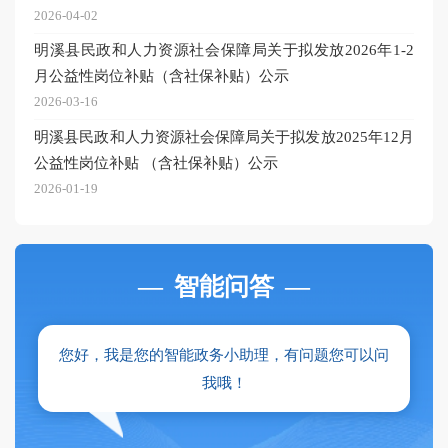
2026-04-02
明溪县民政和人力资源社会保障局关于拟发放2026年1-2
月公益性岗位补贴（含社保补贴）公示
2026-03-16
明溪县民政和人力资源社会保障局关于拟发放2025年12月
公益性岗位补贴 （含社保补贴）公示
2026-01-19
—
智能问答
—
您好，我是您的智能政务小助理，有问题您可以问
我哦！