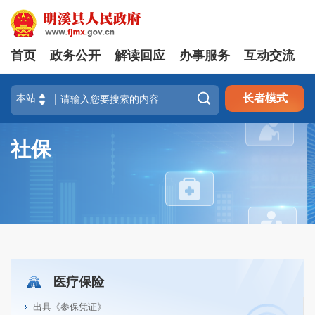
首页
政务公开
解读回应
办事服务
互动交流

长者模式
社保
医疗保险
出具《参保凭证》