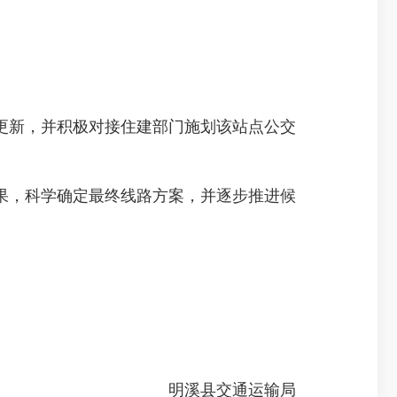
新，并积极对接住建部门施划该站点公交
，科学确定最终线路方案，并逐步推进候
明溪县交通运输局