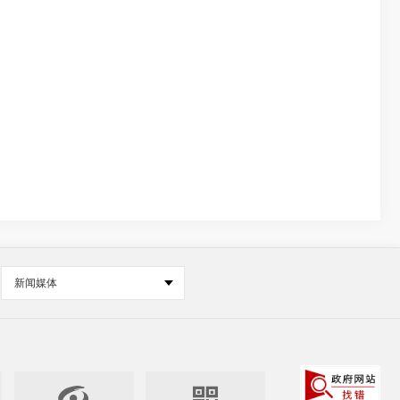
新闻媒体

