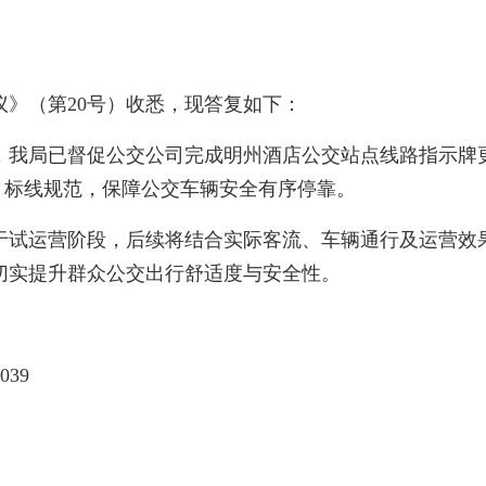
（第20号）收悉，现答复如下：
我局已督促公交公司完成明州酒店公交站点线路指示牌更
、标线规范，保障公交车辆安全有序停靠。
试运营阶段，后续将结合实际客流、车辆通行及运营效果
切实提升群众公交出行舒适度与安全性。
39