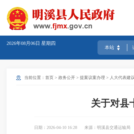
2026年08月06日
星期四
当前位置：
首页
>
政务公开
>
提案议案办理
>
人大代表建
关于对县
日期：2026-04-10 16:28
来源：明溪县交通运输局