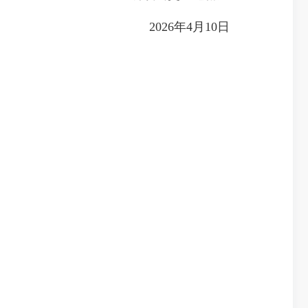
2026年4月10日