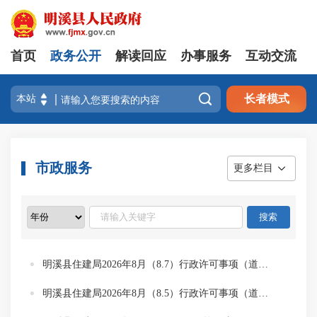
首页
政务公开
解读回应
办事服务
互动交流

长者模式
市政服务
更多栏目
明溪县住建局2026年8月（8.7）行政许可事项（道路挖掘）
明溪县住建局2026年8月（8.5）行政许可事项（道路挖掘）