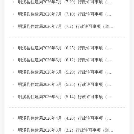
明溪县住建局2026年7月（7.29）行政许可事项（道路挖掘）
明溪县住建局2026年7月（7.10）行政许可事项（道路挖掘）
明溪县住建局2026年7月（7.2）行政许可事项（道路挖掘）
明溪县住建局2026年6月（6.25）行政许可事项（道路挖掘）
明溪县住建局2026年6月（6.12）行政许可事项（道路挖掘）
明溪县住建局2026年5月（5.29）行政许可事项（道路挖掘）
明溪县住建局2026年5月（5.25）行政许可事项（道路挖掘）
明溪县住建局2026年5月（5.14）行政许可事项（道路挖掘）
明溪县住建局2026年4月（4.28）行政许可事项（道路挖掘）
明溪县住建局2026年3月（3.2）行政许可事项（道路挖掘）