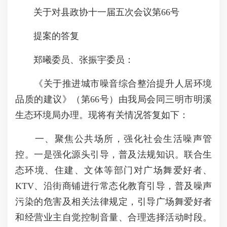
关于对县政协十一届五次会议第66号
提案的答复
郑曦委员、张振宇委员：
《关于推进城市噪音综合整治提升人居环境
品质的建议》（第66号）由我局会同三明市明溪
生态环境局办理。现将有关情况答复如下：
一、聚焦公共场所，强化社会生活噪声管
控。一是强化源头引导，普及法规知识。联合生
态环境、住建、文体等部门对广场舞爱好者、
KTV、沿街商铺进行常态化教育引导，普及噪声
污染的危害及相关法律规定，引导广场舞爱好者
和经营业主自觉控制音量、合理选择活动时段。