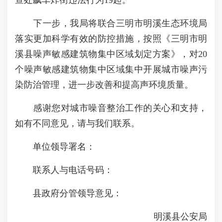
查处飙车炸街违法行为19起。
下一步，我局将联合三明市明溪生态环境局
落实更加科学有效的防控措施，按照《三明市明
溪县噪声敏感建筑物集中区域划定方案》，对20
个噪声敏感建筑物集中区域集中开展城市噪声污
染防治管理，进一步改善和提高声环境质量。
感谢您对城市噪音整治工作的关心和支持，
如有不同意见，请与我们联系。
单位领导署名：
联系人与电话号码：
县政府分管领导意见：
明溪县公安局