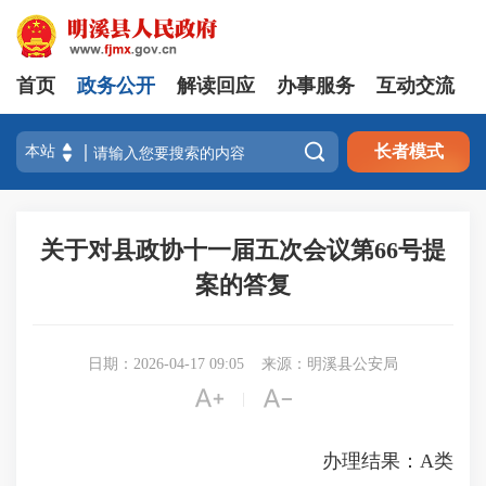
首页
政务公开
解读回应
办事服务
互动交流

长者模式
关于对县政协十一届五次会议第66号提
案的答复
日期：2026-04-17 09:05
来源：明溪县公安局


|
办理结果：A类