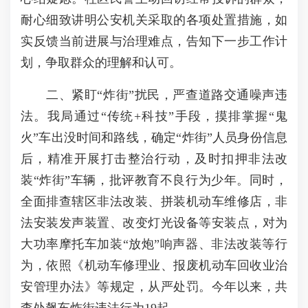
耐心细致讲明公安机关采取的各项处置措施，如
实反馈当前进展与治理难点，告知下一步工作计
划，争取群众的理解和认可。
二、紧盯“炸街”扰民，严查道路交通噪声违
法。我局通过“传统+科技”手段，摸排掌握“鬼
火”车出没时间和路线，确定“炸街”人员身份信息
后，精准开展打击整治行动，及时扣押非法改
装“炸街”车辆，批评教育不良行为少年。同时，
全面排查辖区非法改装、拼装机动车维修店，非
法安装发声装置、改变灯光设备等安装点，对为
大功率摩托车加装“放炮”响声器、非法改装等行
为，依照《机动车修理业、报废机动车回收业治
安管理办法》等规定，从严处罚。今年以来，共