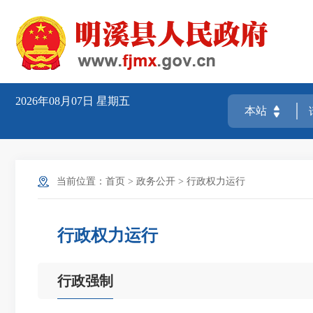
2026年08月07日
星期五
当前位置：
首页
>
政务公开
>
行政权力运行
行政权力运行
行政强制