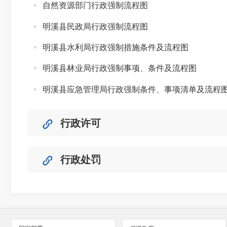
自然资源部门行政强制流程图
明溪县民政局行政强制流程图
明溪县水利局行政强制措施条件及流程图
明溪县林业局行政强制事项、条件及流程图
明溪县应急管理局行政强制条件、事项清单及流程
行政许可
行政处罚