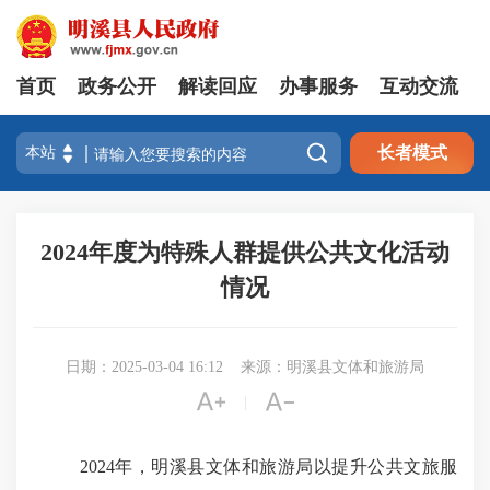
首页
政务公开
解读回应
办事服务
互动交流

长者模式
2024年度为特殊人群提供公共文化活动
情况
日期：2025-03-04 16:12
来源：明溪县文体和旅游局


|
2024年，明溪县文体和旅游局以提升公共文旅服