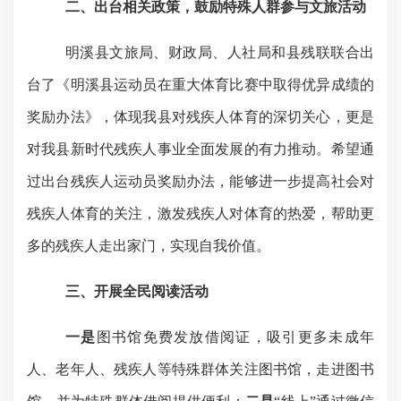
二、
出台相关政策，鼓励特殊人群参与文旅活动
明溪县文旅局、财政局、人社局和县残联联合出
台了《明溪县运动员在重大体育比赛中取得优异成绩的
奖励办法》，体现我县对残疾人体育的深切关心，更是
对我县新时代残疾人事业全面发展的有力推动。希望通
过出台残疾人运动员奖励办法，能够进一步提高社会对
残疾人体育的关注，激发残疾人对体育的热爱，帮助更
多的残疾人走出家门，实现自我价值。
三、开展全民阅读活动
一是
图书馆
免费发放借阅证，吸引更多
未成年
人、老年人、残疾人等特殊群体
关注图书馆，走进图书