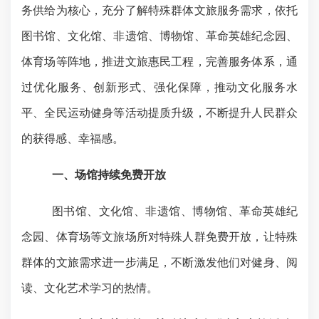
务供给为核心，
充分了解特殊群体文旅服务需求，依托
图书馆、文化馆、非遗馆、博物馆、革命英雄纪念园、
体育场等阵地，
推进文旅惠民工程，完善服务体系，通
过优化服务、创新形式、强化保障，推动文化服务水
平、全民运动健身等活动提质升级，不断提升人民群众
的获得感、幸福感。
一、场馆持续免费开放
图书馆、文化馆、非遗馆、博物馆、革命英雄纪
念园、体育场等文旅场所对特殊人群免费开放，让特殊
群体的文旅需求进一步满足，不断
激发他们对健身、阅
读、文化艺术学习的热情
。