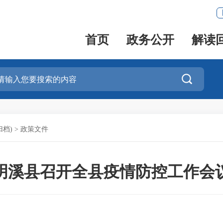
首页
政务公开
解读

档)
>
政策文件
明溪县召开全县疫情防控工作会