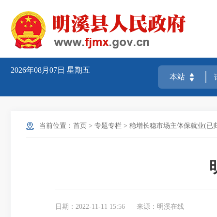
2026年08月07日
星期五
当前位置：
首页
>
专题专栏
>
稳增长稳市场主体保就业(已归
日期：2022-11-11 15:56
来源：明溪在线