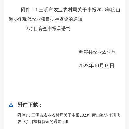
附件：
1.
三明市农业农村局关于
申报
202
3
年度山
海协作
现代农业项目
扶持资金的通知
2.项目资金申报承诺书
明溪县农业农村局
2023年10月19日
附件下载：
附件1：三明市农业农村局关于申报2023年度山海协作现代
农业项目扶持资金的通知.pdf