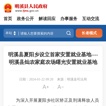
首页
政务公开
解读回应
办事服务
互动交流

长者模式
明溪县夏阳乡设立首家安置就业基地----
明溪县灿农家庭农场曙光安置就业基地
日期：2024-01-22 09:20
来源：明溪县司法局


|
为深入开展夏阳乡社区矫正及刑满释放人员