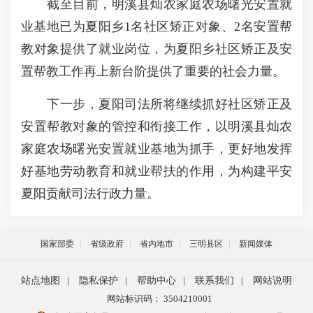
截至目前，明溪县灿农家庭农场曙光安置就
业基地已为夏阳乡1名社区矫正对象、2名安置帮
教对象提供了就业岗位，为夏阳乡社区矫正及安
置帮教工作再上新台阶提供了重要的社会力量。
下一步，夏阳司法所将继续抓好社区矫正及
安置帮教对象的管控和衔接工作，以明溪县灿农
家庭农场曙光安置就业基地为抓手，更好地发挥
好基地劳动教育和就业帮扶的作用，为构建平安
夏阳贡献司法行政力量。
国家部委
省级政府
省内地市
三明县区
新闻媒体
站点地图
|
隐私保护
|
帮助中心
|
联系我们
|
网站说明
网站标识码： 3504210001