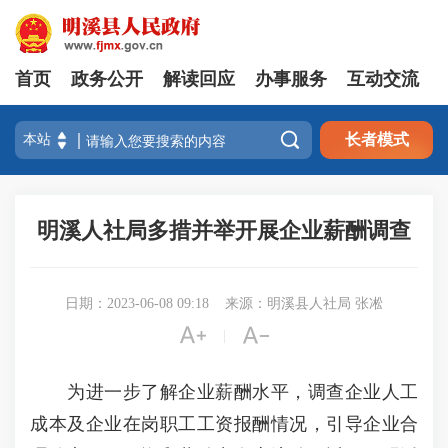
首页
政务公开
解读回应
办事服务
互动交流

长者模式
明溪人社局多措并举开展企业薪酬调查
日期：2023-06-08 09:18
来源：明溪县人社局 张凇


|
为进一步了解企业薪酬水平，调查企业人工
成本及企业在岗职工工资报酬情况，引导企业合