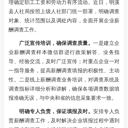
理确定职工工资和劳动力有序流动。近日，明溪
县人社局按照上级人社部门统一部署，明确调查
对象、统计范围以及调处内容，全面开展企业薪
酬调查工作。
广泛宣传培训，确保调查质量。
一是建立企
业薪酬调查样本微信群进行政策解答、业务指
导、经验交流，及时广泛宣传；对重点企业一对
一指导服务，提高薪酬调查填报的积极性、主动
性。二是线上薪酬调查业务培训，对调查系统及
调查指标详细分析和讲解，确保各项调查数据填
报准确无误，与中央和省的信息采集要求一致。
明确专人负责，
保证填报及时
。
安排专人负
责薪酬调查工作，及时解决企业填报过程中遇到