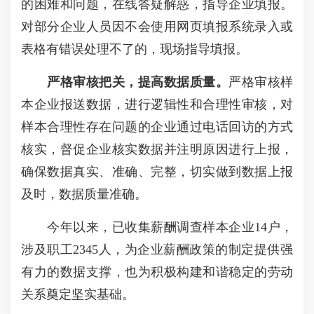
的困难和问题，在线答疑解惑，指导企业填报。
对部分企业人员因不会使用网页填报系统录入或
表格有错误处理不了的，现场指导填报。
严格审核把关，
提高数据质量
。
严格审核样
本企业报送数据，进行逻辑性和合理性审核，对
样本合理性存在问题的企业通过电话回访的方式
核实，督促企业核实数据并注明原因进行上报，
确保数据真实、准确、完整，切实做到数据上报
及时，数据质量准确。
今年以来，已收集薪酬调查样本企业14户，
涉及职工2345人，为企业薪酬政策的制定提供强
有力的数据支撑，也为积极构建和谐稳定的劳动
关系奠定坚实基础。