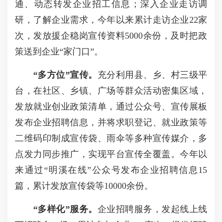
通、动态转发企业招工信息；深入企业走访调
研，了解企业需求，今年以来累计走访企业22家
次，发放援企稳岗宣传资料5000余份，及时把政
策送到企业“家门口”。
“多方位”宣传。
充分利用县、乡、村三级平
台，在社区、乡镇、广场等群众活动密集区域，
发放就业创业政策清单，通过公众号、宣传展板
发布企业招聘信息，并将求职登记、就业政策等
二维码印制成宣传袋、雨伞等多种宣传媒介，多
点发力同步推广，实现平台宣传全覆盖。今年以
来通过“明溪在线”公众号发布企业招聘信息15
篇，累计发放宣传袋等10000余份。
“多样化”服务。
企业招聘服务，发起线上线