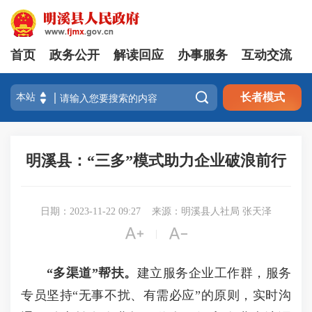
首页
政务公开
解读回应
办事服务
互动交流

长者模式
明溪县：“三多”模式助力企业破浪前行
日期：2023-11-22 09:27
来源：明溪县人社局 张天泽


|
“多渠道”帮扶。
建立服务企业工作群，服务
专员坚持“无事不扰、有需必应”的原则，实时沟