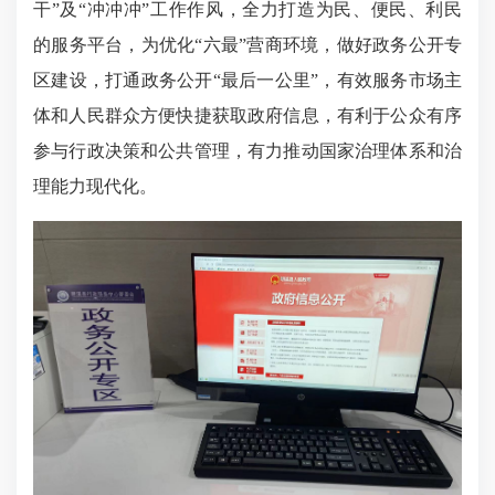
干”及“冲冲冲”工作作风，全力打造为民、便民、利民
的服务平台，为优化“六最”营商环境，做好政务公开专
区建设，打通政务公开“最后一公里”，有效服务市场主
体和人民群众方便快捷获取政府信息，有利于公众有序
参与行政决策和公共管理，有力推动国家治理体系和治
理能力现代化。