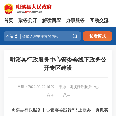
首页
政务公开
解读回应
办事服务
互动交流

长者模式
明溪县行政服务中心管委会线下政务公
开专区建设
日期：2022-09-22 16:22
来源：明溪行政服务中心


|
明溪县行政服务中心管委会践行“马上就办、真抓实