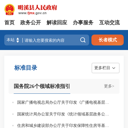
首页
政务公开
解读回应
办事服务
互动交流

长者模式
标准目录
更多栏目
国务院26个领域标准指引
更多>
国家广播电视总局办公厅关于印发《广播电视基层政务公开标准指引》的通知
国家统计局办公室关于印发《统计领域基层政务公开标准指引》的通知
住房和城乡建设部办公厅关于印发保障性住房等基层政务公开标准目录的通知