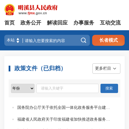
首页
政务公开
解读回应
办事服务
互动交流

长者模式
政策文件（已归档）
更多栏目
国务院办公厅关于依托全国一体化政务服务平台建立政务服务效能提升常态化工作机制的意见
福建省人民政府关于印发福建省加快推进政务服务标准化规范化便利化实施方案的通知