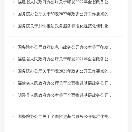
福建省人民政府办公厅关于印发2022年全省政务公开工作主要任务分解表的通知
国务院办公厅关于印发2022年政务公开工作要点的通知
国务院关于加快推进政务服务标准化规范化便利化的指导意见
国务院办公厅政府信息与政务公开办公室关于印发《中华人民共和国政府信息公开工作年度报告格式》的通知
福建省人民政府办公厅关于印发2021年全省政务公开工作主要任务分解表的通知
国务院办公厅关于印发2021年政务公开工作要点的通知
福建省人民政府办公厅关于全面推进基层政务公开标准化规范化工作的通知
明溪县人民政府办公室关于全面推进基层政务公开标准化规范化工作的指导意见
国务院办公厅关于全面推进基层政务公开标准化规范化工作的指导意见