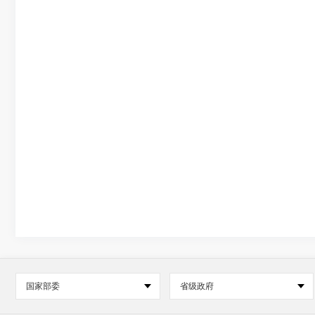
国家部委
省级政府