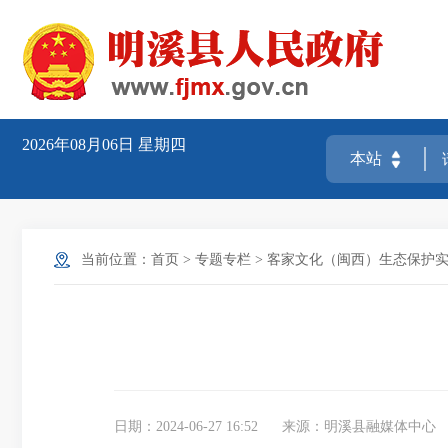
2026年08月06日
星期四
当前位置：
首页
>
专题专栏
>
客家文化（闽西）生态保护
日期：2024-06-27 16:52
来源：明溪县融媒体中心