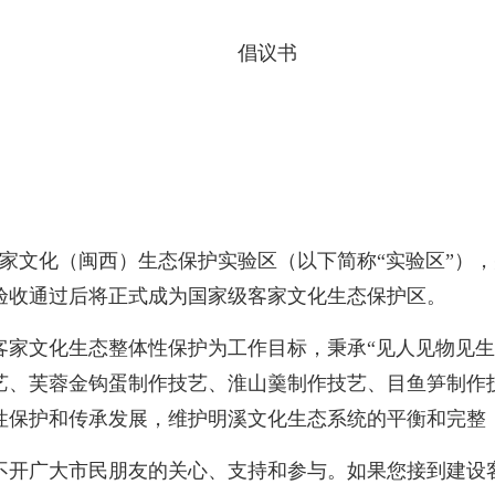
倡议书
家文化（闽西）生态保护实验区（以下简称“实验区”）
验收通过后将正式成为国家级客家文化生态保护区。
文化生态整体性保护为工作目标，秉承“见人见物见生
艺、芙蓉金钩蛋制作技艺、淮山羹制作技艺、目鱼笋制作
性保护和传承发展，维护明溪文化生态系统的平衡和完整
开广大市民朋友的关心、支持和参与。如果您接到建设客