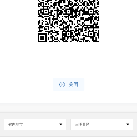

关闭
省内地市
三明县区