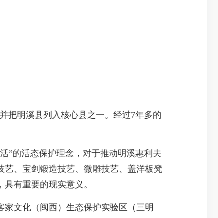
，并把明溪县列入核心县之一。经过7年多的
活”的活态保护理念，对于推动明溪惠利夫
技艺、宝剑锻造技艺、微雕技艺、盖洋板凳
，具有重要的现实意义。
家文化（闽西）生态保护实验区（三明