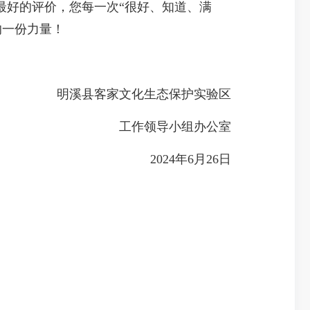
最好的评价，您每一次“很好、知道、满
的一份力量！
明溪县客家文化生态保护实验区
工作领导小组办公室
2024年6月26日