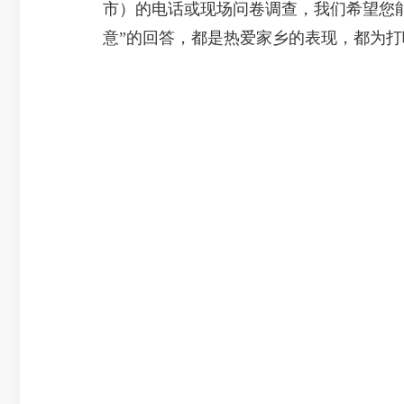
市）的电话或现场问卷调查，我们希望您
意”的回答，都是热爱家乡的表现，都为打