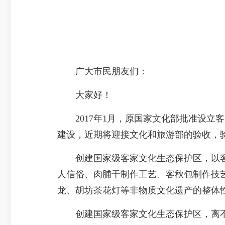
广大市民朋友们：
大家好！
2017年1月，原国家文化部批准设立客
建设，近期将迎接文化和旅游部的验收，
创建国家级客家文化生态保护区，以客家
人信俗、肉脯干制作工艺、客秋包制作技
龙、胡坊茶花灯等非物质文化遗产的整体
创建国家级客家文化生态保护区，离不