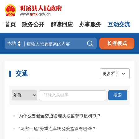
首页
政务公开
解读回应
办事服务
互动交流

长者模式
交通
更多栏目
为什么要健全交通管理执法监督制度机制？
“两客一危”等重点车辆源头监管有哪些？