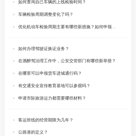
如何查询自己车辆的上线检验时间？
车辆检验周期调整变化了吗？
优化机动车检验周期主要有哪些新措施？如何申领检验合格标志？
如何办理驾驶证换证业务？
在酒醉驾治理工作中，公安交管部门有哪些新举措？
在哪里可以申领货车进城通行码？
有交通安全宣传教育基地可以参观吗？
申请市际旅游运力都需要哪些材料？
客运班线的经营期限为几年？
公路港的定义？